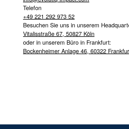
Telefon
+49 221 292 973 52
Besuchen Sie uns in unserem Headquart
Vitalisstraße 67, 50827 Köln
oder in unserem Büro in Frankfurt:
Bockenheimer Anlage 46, 60322 Frankfu