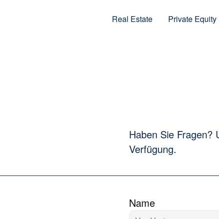
Real Estate
Private Equity
Haben Sie Fragen? Un
Verfügung.
Name