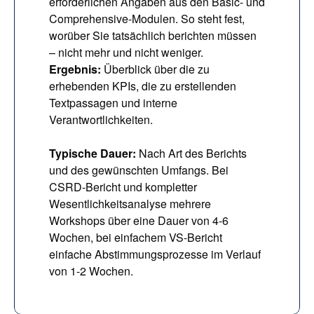
erforderlichen Angaben aus den Basic- und 
Comprehensive-Modulen. So steht fest, 
worüber Sie tatsächlich berichten müssen 
– nicht mehr und nicht weniger.
Ergebnis:
 Überblick über die zu 
erhebenden KPIs, die zu erstellenden 
Textpassagen und interne 
Verantwortlichkeiten.
Typische Dauer:
 Nach Art des Berichts 
und des gewünschten Umfangs. Bei 
CSRD-Bericht und kompletter 
Wesentlichkeitsanalyse mehrere 
Workshops über eine Dauer von 4-6 
Wochen, bei einfachem VS-Bericht 
einfache Abstimmungsprozesse im Verlauf 
von 1-2 Wochen.