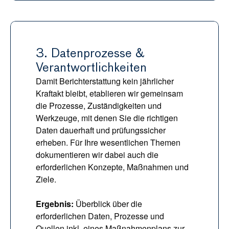
3. Datenprozesse & 
Verantwortlichkeiten
Damit Berichterstattung kein jährlicher 
Kraftakt bleibt, etablieren wir gemeinsam 
die Prozesse, Zuständigkeiten und 
Werkzeuge, mit denen Sie die richtigen 
Daten dauerhaft und prüfungssicher 
erheben. Für Ihre wesentlichen Themen 
dokumentieren wir dabei auch die 
erforderlichen Konzepte, Maßnahmen und 
Ziele.
Ergebnis: 
Überblick über die 
erforderlichen Daten, Prozesse und 
Quellen inkl. eines Maßnahmenplans zur 