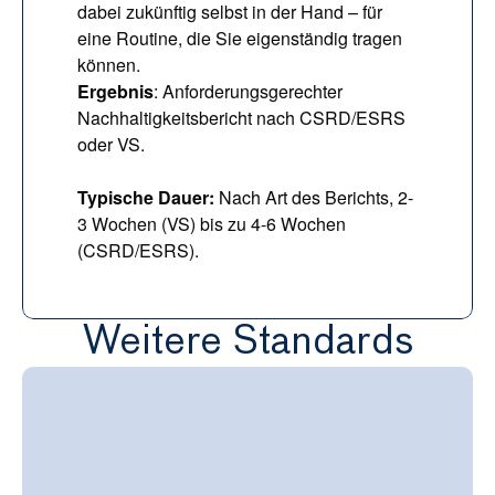
dabei zukünftig selbst in der Hand – für 
eine Routine, die Sie eigenständig tragen 
können.
Ergebnis
: Anforderungsgerechter 
Nachhaltigkeitsbericht nach CSRD/ESRS 
oder VS.
Typische Dauer: 
Nach Art des Berichts, 2-
3 Wochen (VS) bis zu 4-6 Wochen 
(CSRD/ESRS).
Weitere Standards