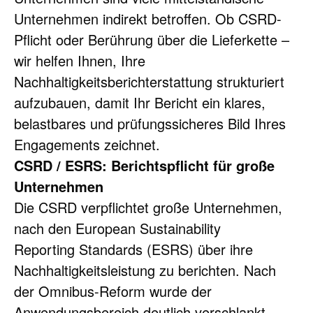
Unternehmen indirekt betroffen. Ob CSRD-
Pflicht oder Berührung über die Lieferkette – 
wir helfen Ihnen, Ihre 
Nachhaltigkeitsberichterstattung strukturiert 
aufzubauen, damit Ihr Bericht ein klares, 
belastbares und prüfungssicheres Bild Ihres 
Engagements zeichnet.
CSRD / ESRS: Berichtspflicht für große 
Unternehmen
Die CSRD verpflichtet große Unternehmen, 
nach den European Sustainability 
Reporting Standards (ESRS) über ihre 
Nachhaltigkeitsleistung zu berichten. Nach 
der Omnibus-Reform wurde der 
Anwendungsbereich deutlich verschlankt 