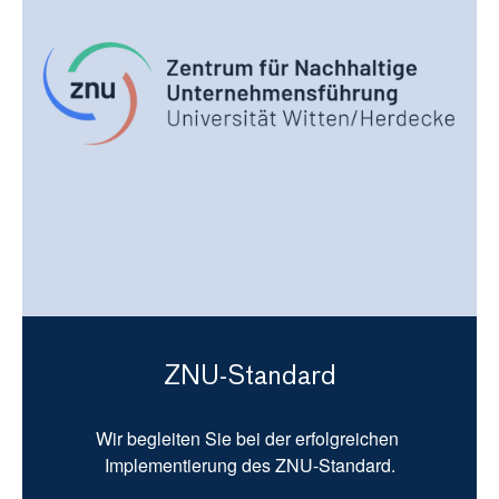
ZNU-Standard
Wir begleiten Sie bei der erfolgreichen 
Implementierung des ZNU-Standard.