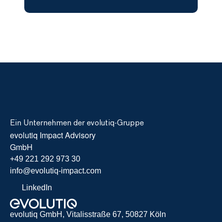
Ein Unternehmen der evolutiq-Gruppe
evolutiq Impact Advisory 
GmbH
+49 221 292 973 30
info@evolutiq-impact.com
LinkedIn
evolutiq GmbH, Vitalisstraße 67, 50827 Köln 