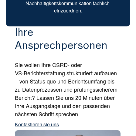
Nachhaltigkeitskommunikation fachlich 
einzuordnen.
Ihre 
Ansprechpersonen
Sie wollen Ihre CSRD‑ oder 
VS‑Berichterstattung strukturiert aufbauen 
– von Status quo und Berichtsumfang bis 
zu Datenprozessen und prüfungssicherem 
Bericht? Lassen Sie uns 20 Minuten über 
Ihre Ausgangslage und den passenden 
nächsten Schritt sprechen.
Kontaktieren sie uns