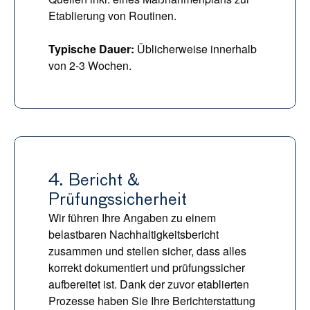
Etablierung von Routinen.
Typische Dauer: 
Üblicherweise innerhalb 
von 2-3 Wochen.
4. Bericht & 
Prüfungssicherheit
Wir führen Ihre Angaben zu einem 
belastbaren Nachhaltigkeitsbericht 
zusammen und stellen sicher, dass alles 
korrekt dokumentiert und prüfungssicher 
aufbereitet ist. Dank der zuvor etablierten 
Prozesse haben Sie Ihre Berichterstattung 