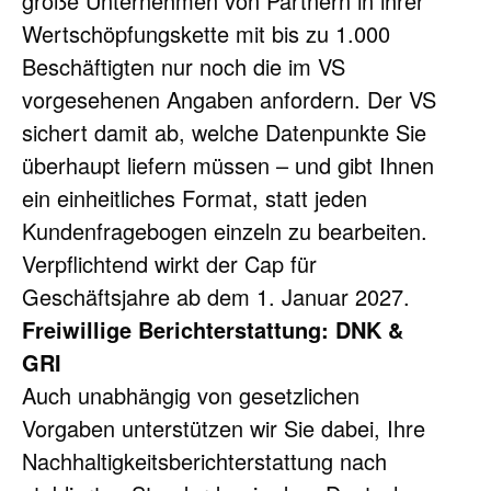
große Unternehmen von Partnern in ihrer 
Wertschöpfungskette mit bis zu 1.000 
Beschäftigten nur noch die im VS 
vorgesehenen Angaben anfordern. Der VS 
sichert damit ab, welche Datenpunkte Sie 
überhaupt liefern müssen – und gibt Ihnen 
ein einheitliches Format, statt jeden 
Kundenfragebogen einzeln zu bearbeiten. 
Verpflichtend wirkt der Cap für 
Geschäftsjahre ab dem 1. Januar 2027.
Freiwillige Berichterstattung: DNK & 
GRI
Auch unabhängig von gesetzlichen 
Vorgaben unterstützen wir Sie dabei, Ihre 
Nachhaltigkeitsberichterstattung nach 