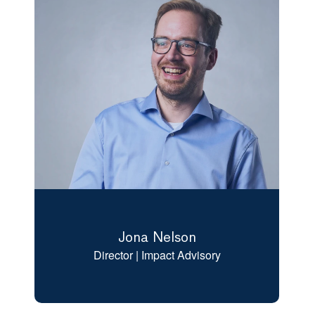
Jona Nelson
Director | Impact Advisory