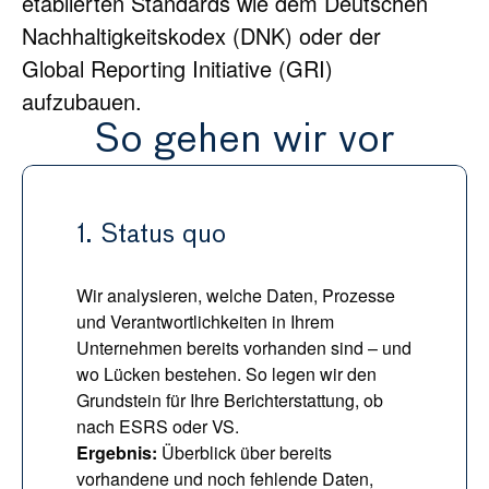
etablierten Standards wie dem Deutschen 
Nachhaltigkeitskodex (DNK) oder der 
Global Reporting Initiative (GRI) 
aufzubauen.
So gehen wir vor
1. Status quo
Wir analysieren, welche Daten, Prozesse 
und Verantwortlichkeiten in Ihrem 
Unternehmen bereits vorhanden sind – und 
wo Lücken bestehen. So legen wir den 
Grundstein für Ihre Berichterstattung, ob 
nach ESRS oder VS.
Ergebnis:
 Überblick über bereits 
vorhandene und noch fehlende Daten, 