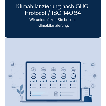
Klimabilanzierung nach GHG 
Protocol / ISO 14064
Wir unterstützen Sie bei der 
Klimabilanzierung.