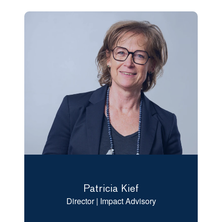
Patricia Kief
Director | Impact Advisory