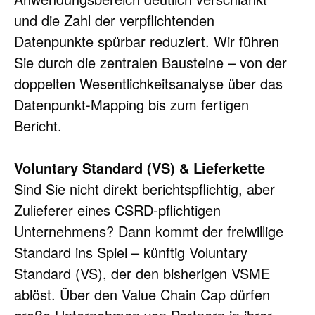
und die Zahl der verpflichtenden 
Datenpunkte spürbar reduziert. Wir führen 
Sie durch die zentralen Bausteine – von der 
doppelten Wesentlichkeitsanalyse über das 
Datenpunkt-Mapping bis zum fertigen 
Bericht.
Voluntary Standard (VS) & Lieferkette
Sind Sie nicht direkt berichtspflichtig, aber 
Zulieferer eines CSRD-pflichtigen 
Unternehmens? Dann kommt der freiwillige 
Standard ins Spiel – künftig Voluntary 
Standard (VS), der den bisherigen VSME 
ablöst. Über den Value Chain Cap dürfen 