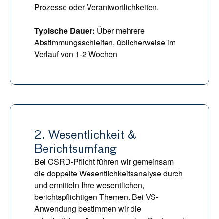
Prozesse oder Verantwortlichkeiten.
Typische Dauer:
 Über mehrere 
Abstimmungsschleifen, üblicherweise im 
Verlauf von 1-2 Wochen
2. Wesentlichkeit & 
Berichtsumfang
Bei CSRD-Pflicht führen wir gemeinsam 
die doppelte Wesentlichkeitsanalyse durch 
und ermitteln Ihre wesentlichen, 
berichtspflichtigen Themen. Bei VS-
Anwendung bestimmen wir die 