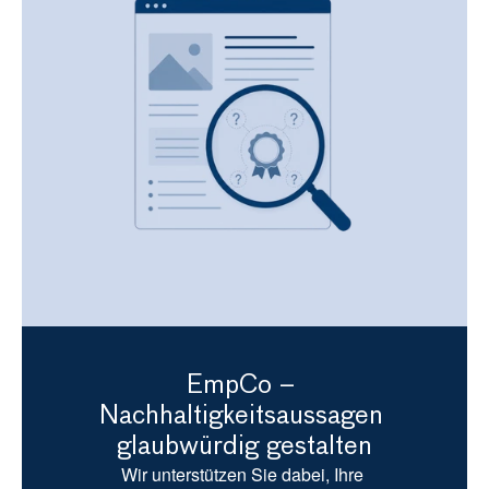
EmpCo – 
Nachhaltigkeitsaussagen 
glaubwürdig gestalten
Wir unterstützen Sie dabei, Ihre 