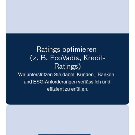
Ratings optimieren 
(z. B. EcoVadis, Kredit-
Ratings)
Wir unterstützen Sie dabei, Kunden-, Banken- 
und ESG-Anforderungen verlässlich und 
effizient zu erfüllen.