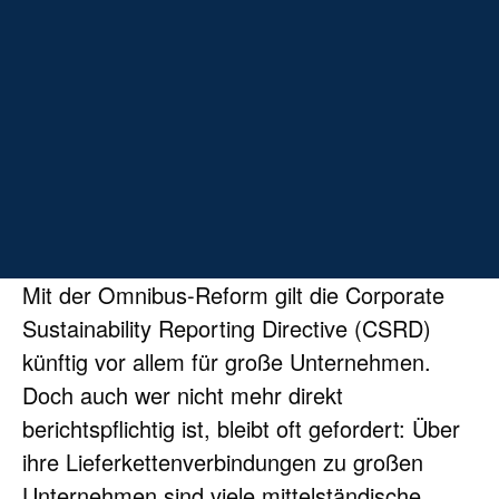
CSRD-
&
VS-Berichter-
stattung
Mit der Omnibus-Reform gilt die Corporate 
Sustainability Reporting Directive (CSRD) 
künftig vor allem für große Unternehmen. 
Doch auch wer nicht mehr direkt 
berichtspflichtig ist, bleibt oft gefordert: Über 
ihre Lieferkettenverbindungen zu großen 
Unternehmen sind viele mittelständische 