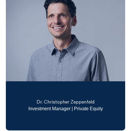
Dr. Christopher Zeppenfeld
Investment Manager | Private Equity