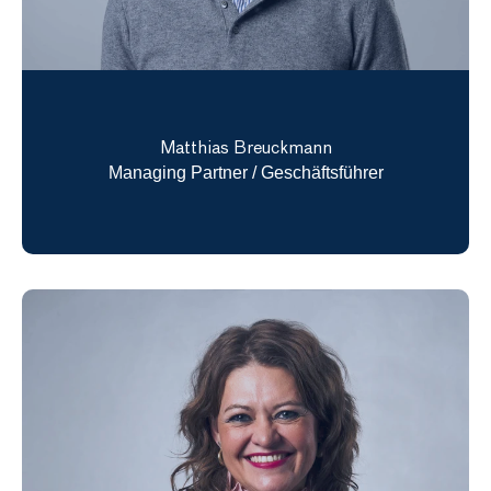
Matthias Breuckmann
Managing Partner / Geschäftsführer