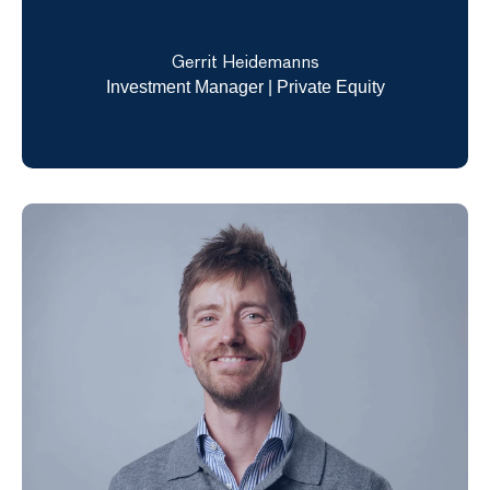
Gerrit Heidemanns
Investment Manager | Private Equity