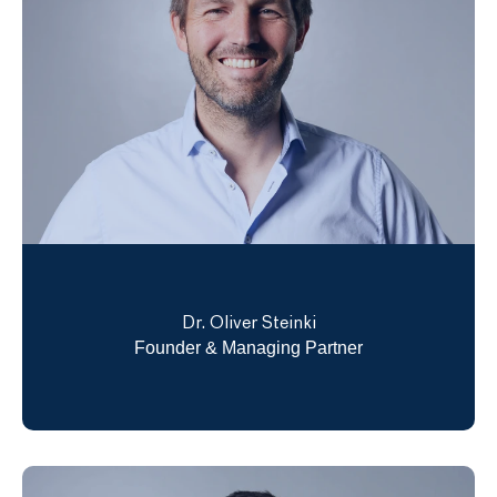
Dr. Oliver Steinki
Founder & Managing Partner