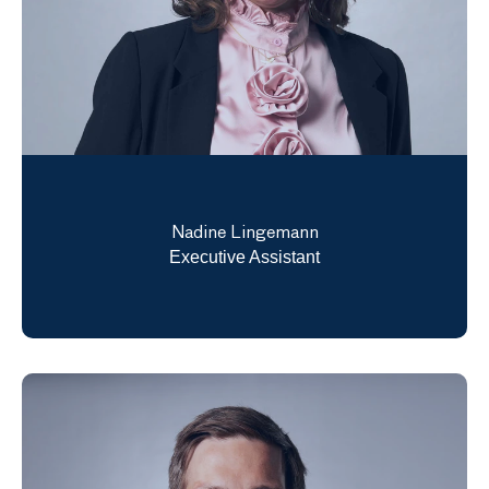
Nadine Lingemann
Executive Assistant