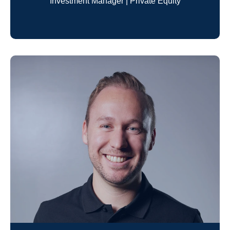
Investment Manager | Private Equity