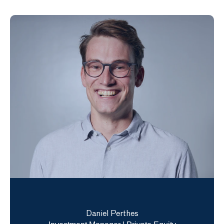
Daniel Perthes