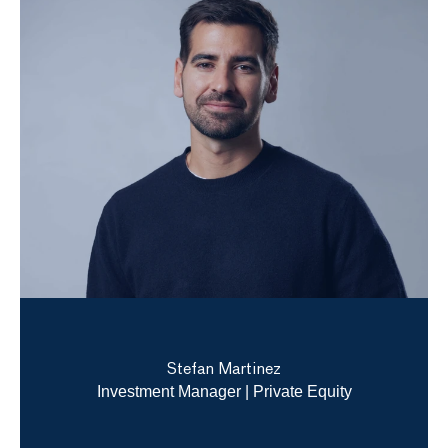
Stefan Martinez
Investment Manager | Private Equity