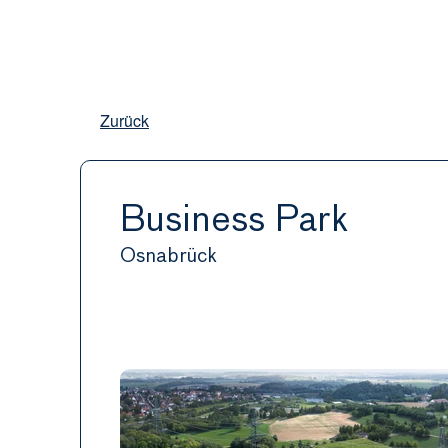
Zurück
Business Park 
Osnabrück