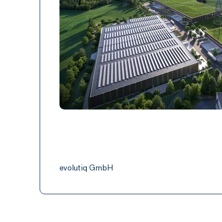
evolutiq GmbH