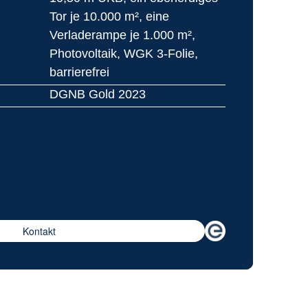
Tor je 10.000 m², eine 
Verladerampe je 1.000 m², 
Photovoltaik, WGK 3-Folie, 
barrierefrei
DGNB Gold 2023
Kontakt