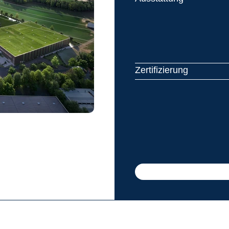
Zertifizierung