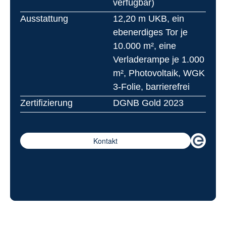
verfügbar)
Ausstattung
12,20 m UKB, ein 
ebenerdiges Tor je 
10.000 m², eine 
Verladerampe je 1.000 
m², Photovoltaik, WGK 
3-Folie, barrierefrei
Zertifizierung
DGNB Gold 2023
Kontakt