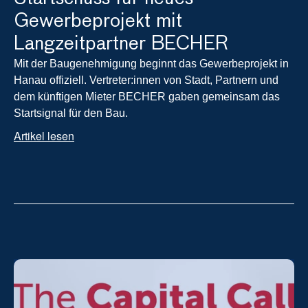
Gewerbeprojekt mit 
Langzeitpartner BECHER
Mit der Baugenehmigung beginnt das Gewerbeprojekt in 
Hanau offiziell. Vertreter:innen von Stadt, Partnern und 
dem künftigen Mieter BECHER gaben gemeinsam das 
Startsignal für den Bau.
Artikel lesen