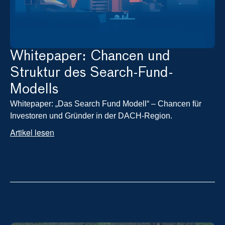
Whitepaper: Chancen und 
Struktur des Search-Fund-
Modells
Whitepaper: „Das Search Fund Modell“ – Chancen für 
Investoren und Gründer in der DACH-Region.
Artikel lesen