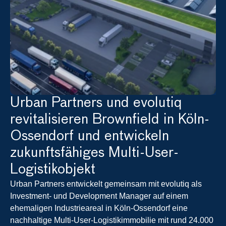
Urban Partners und evolutiq 
revitalisieren Brownfield in Köln-
Ossendorf und entwickeln 
zukunftsfähiges Multi-User-
Logistikobjekt
Urban Partners entwickelt gemeinsam mit evolutiq als 
Investment- und Development Manager auf einem 
ehemaligen Industrieareal in Köln-Ossendorf eine 
nachhaltige Multi-User-Logistikimmobilie mit rund 24.000 