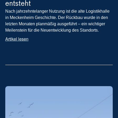
entsteht
Nach jahrzehntelanger Nutzung ist die alte Logistikhalle 
in Meckenheim Geschichte. Der Rückbau wurde in den 
letzten Monaten planmäßig ausgeführt – ein wichtiger 
Meilenstein für die Neuentwicklung des Standorts.
Artikel lesen