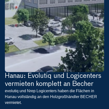
Hanau: Evolutiq und Logicenters 
vermieten komplett an Becher
evolutiq und Nrep Logicenters haben die Flächen in 
Hanau vollständig an den Holzgroßhändler BECHER 
vermietet.