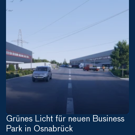
Grünes Licht für neuen Business 
Park in Osnabrück