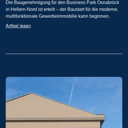
Die Baugenehmigung für den Business Park Osnabrück 
in Hellern-Nord ist erteilt – der Baustart für die moderne, 
multifunktionale Gewerbeimmobilie kann beginnen.
Artikel lesen