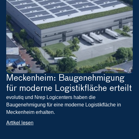
Meckenheim: Baugenehmigung 
für moderne Logistikfläche erteilt
evolutiq und Nrep Logicenters haben die 
Baugenehmigung für eine moderne Logistikfläche in 
Meckenheim erhalten.
Artikel lesen