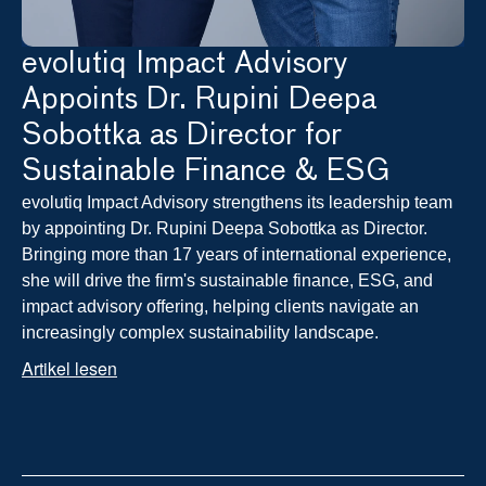
evolutiq Impact Advisory 
Appoints Dr. Rupini Deepa 
Sobottka as Director for 
Sustainable Finance & ESG
evolutiq Impact Advisory strengthens its leadership team 
by appointing Dr. Rupini Deepa Sobottka as Director. 
Bringing more than 17 years of international experience, 
she will drive the firm's sustainable finance, ESG, and 
impact advisory offering, helping clients navigate an 
increasingly complex sustainability landscape.
Artikel lesen