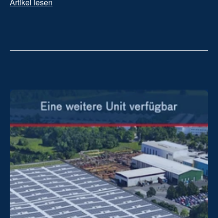
Artikel lesen