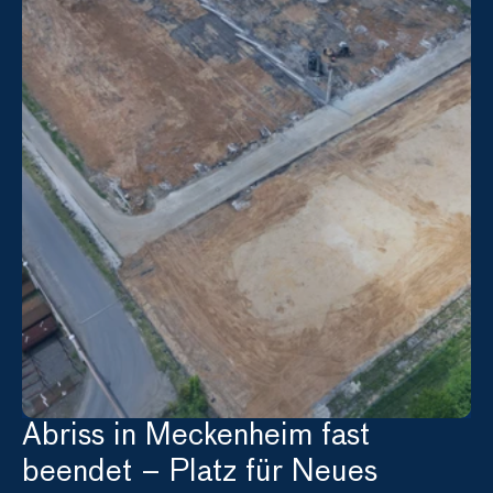
Abriss in Meckenheim fast 
beendet – Platz für Neues 