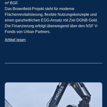
m² BGF.

Das Brownfield-Projekt steht für moderne 
Flächenrevitalisierung, flexible Nutzungskonzepte und 
einen ganzheitlichen ESG-Ansatz mit Ziel DGNB Gold. 
Die Finanzierung erfolgt überwiegend über den NSF V-
Fonds von Urban Partners.
Artikel lesen