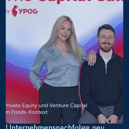
Unternehmensnachfolge neu 