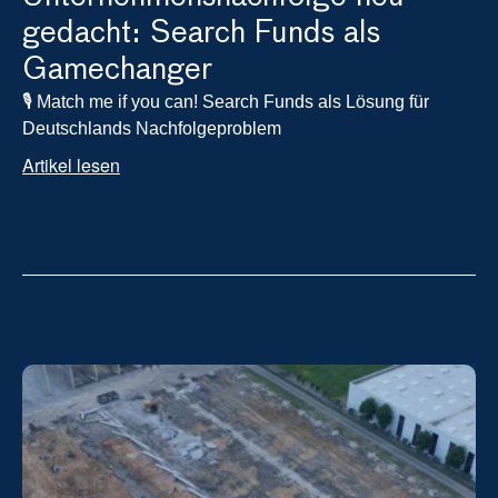
gedacht: Search Funds als 
Gamechanger
🎙️ Match me if you can! Search Funds als Lösung für 
Deutschlands Nachfolgeproblem
Artikel lesen