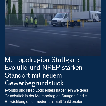
Metropolregion Stuttgart: 
Evolutiq und NREP stärken 
Standort mit neuem 
Gewerbegrundstück
evolutiq und Nrep Logicenters haben ein weiteres 
Grundstück in der Metropolregion Stuttgart für die 
Entwicklung einer modernen, multifunktionalen 