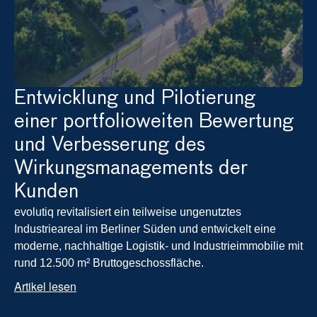
Entwicklung und Pilotierung 
einer portfolioweiten Bewertung 
und Verbesserung des 
Wirkungsmanagements der 
Kunden
evolutiq revitalisiert ein teilweise ungenutztes 
Industrieareal im Berliner Süden und entwickelt eine 
moderne, nachhaltige Logistik- und Industrieimmobilie mit 
rund 12.500 m² Bruttogeschossfläche.
Artikel lesen