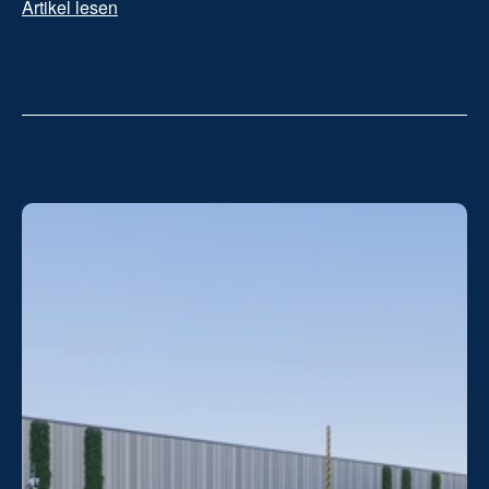
Artikel lesen