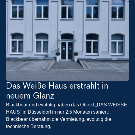
Das Weiße Haus erstrahlt in 
neuem Glanz
Blackbear und evolutiq haben das Objekt „DAS WEISSE 
HAUS“ in Düsseldorf in nur 2,5 Monaten saniert: 
Blackbear übernahm die Vermietung, evolutiq die 
technische Beratung.