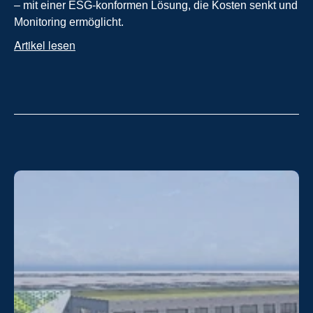
– mit einer ESG-konformen Lösung, die Kosten senkt und 
Monitoring ermöglicht.
Artikel lesen