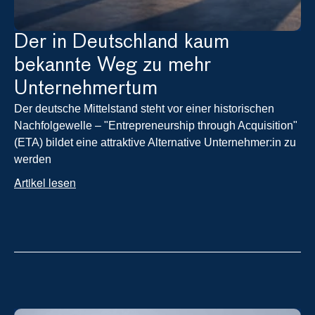
Der in Deutschland kaum 
bekannte Weg zu mehr 
Unternehmertum
Der deutsche Mittelstand steht vor einer historischen 
Nachfolgewelle – "Entrepreneurship through Acquisition" 
(ETA) bildet eine attraktive Alternative Unternehmer:in zu 
werden
Artikel lesen