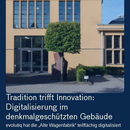
Tradition trifft Innovation: 
Digitalisierung im 
denkmalgeschützten Gebäude
evolutiq hat die „Alte Wagenfabrik“ teilflächig digitalisiert 