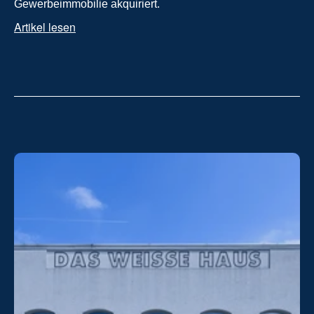
Gewerbeimmobilie akquiriert.
Artikel lesen