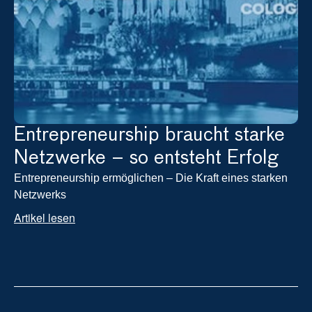
Entrepreneurship braucht starke 
Netzwerke – so entsteht Erfolg
Entrepreneurship ermöglichen – Die Kraft eines starken 
Netzwerks
Artikel lesen