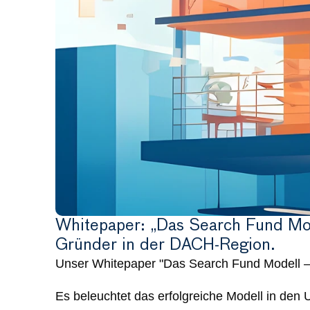
Whitepaper: „Das Search Fund Mod
Gründer in der DACH-Region.
Unser Whitepaper "Das Search Fund Modell –
Es beleuchtet das erfolgreiche Modell in den