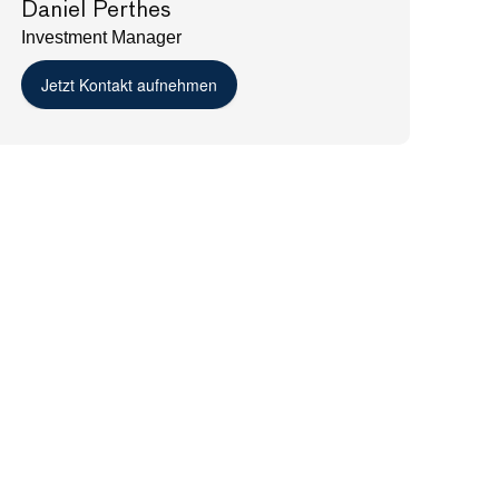
Daniel Perthes
Investment Manager
Jetzt Kontakt aufnehmen