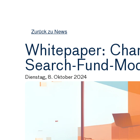
Zurück zu News
Whitepaper: Chan
Search-Fund-Mod
Dienstag, 8. Oktober 2024