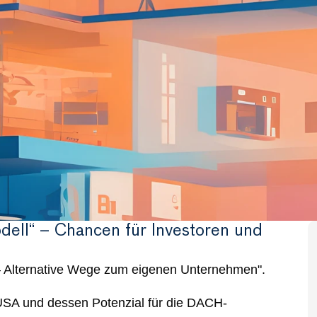
ell“ – Chancen für Investoren und 
 Alternative Wege zum eigenen Unternehmen".
 USA und dessen Potenzial für die DACH-