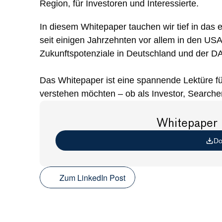
Region, für Investoren und Interessierte.
In diesem Whitepaper tauchen wir tief in das e
seit einigen Jahrzehnten vor allem in den USA e
Zukunftspotenziale in Deutschland und der 
Das Whitepaper ist eine spannende Lektüre fü
verstehen möchten – ob als Investor, Searche
Whitepaper 
Do
Zum LinkedIn Post